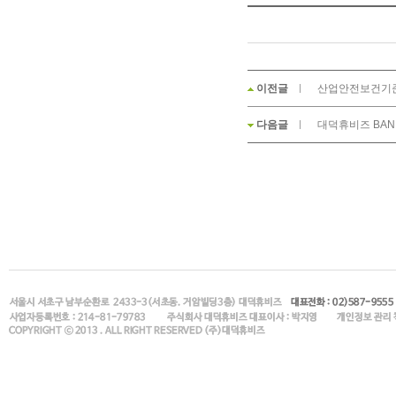
이전글
산업안전보건기준에
다음글
대덕휴비즈 BAN