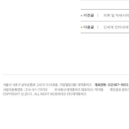
이전글
의류 및 악세사리
다음글
신세계 인터내세