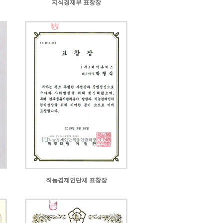
지식경제부 표창장
직능경제인단체 표창장