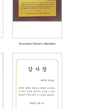
Korcham Honor's Member