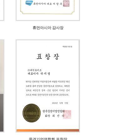
휴먼아시아 감사장
중견기업연합회 표창장