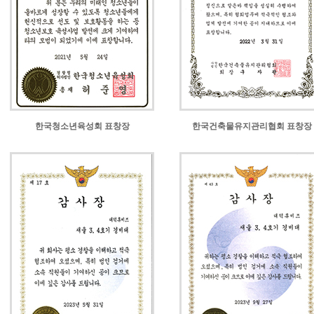
한국청소년육성회 표창장
한국건축물유지관리협회 표창장